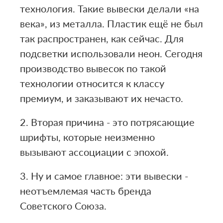
технология. Такие вывески делали «на
века», из металла. Пластик ещё не был
так распространен, как сейчас. Для
подсветки использовали неон. Сегодня
производство вывесок по такой
технологии относится к классу
премиум, и заказывают их нечасто.
2. Вторая причина - это потрясающие
шрифты, которые неизменно
вызывают ассоциации с эпохой.
3. Ну и самое главное: эти вывески -
неотъемлемая часть бренда
Советского Союза.