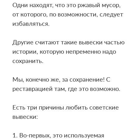
Одни находят, что это ржавый мусор,
от которого, по возможности, следует
избавляться.
⠀
Другие считают такие вывески частью
истории, которую непременно надо
сохранить.
⠀
Мы, конечно же, за сохранение! С
реставрацией там, где это возможно.
⠀
Есть три причины любить советские
вывески:
⠀
1. Во-первых, это используемая