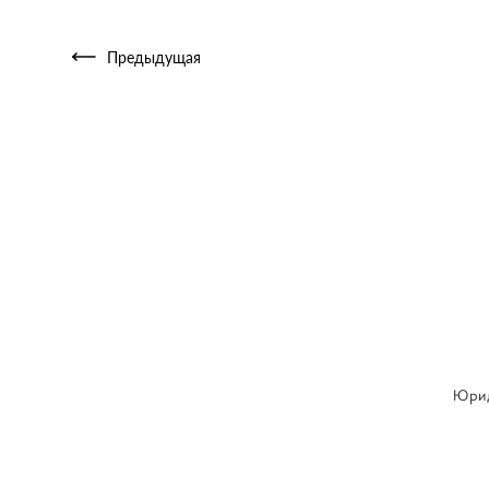
Предыдущая
Юрид