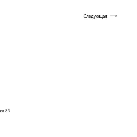
Следующая
кв.83